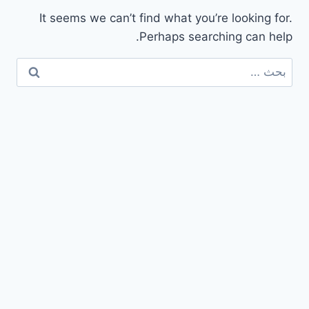
It seems we can’t find what you’re looking for.
Perhaps searching can help.
البحث
عن: