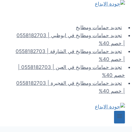
لتجاوز
لى
لمحتوى
تجديد حمامات ومطابخ
تجديد حمامات ومطابخ في ابوظبي | 0558182703
| خصم 40%
تجديد حمامات ومطابخ في الشارقة | 0558182703
| خصم 40%
تجديد حمامات ومطابخ في العين | 0558182703 |
خصم 40%
تجديد حمامات ومطابخ في الفجيرة | 0558182703
| خصم 40%