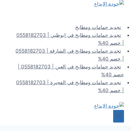
لتجاوز
لى
لمحتوى
تجديد حمامات ومطابخ
تجديد حمامات ومطابخ في ابوظبي | 0558182703
| خصم 40%
تجديد حمامات ومطابخ في الشارقة | 0558182703
| خصم 40%
تجديد حمامات ومطابخ في العين | 0558182703 |
خصم 40%
تجديد حمامات ومطابخ في الفجيرة | 0558182703
| خصم 40%