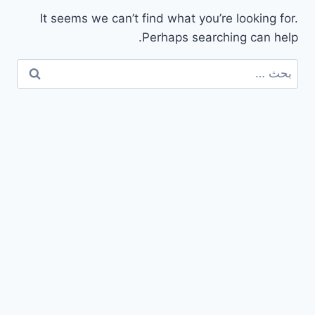
It seems we can’t find what you’re looking for.
Perhaps searching can help.
البحث
عن: