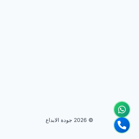
© 2026 جودة الابداع