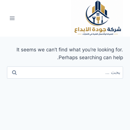
لتجاوز
لى
لمحتوى
It seems we can’t find what you’re looking for.
Perhaps searching can help.
البحث
عن: