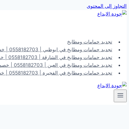
التجاوز إلى المحتوى
تجديد حمامات ومطابخ
تجديد حمامات ومطابخ في ابوظبي | 0558182703 | خصم 40%
تجديد حمامات ومطابخ في الشارقة | 0558182703 | خصم 40%
تجديد حمامات ومطابخ في العين | 0558182703 | خصم 40%
تجديد حمامات ومطابخ في الفجيرة | 0558182703 | خصم 40%