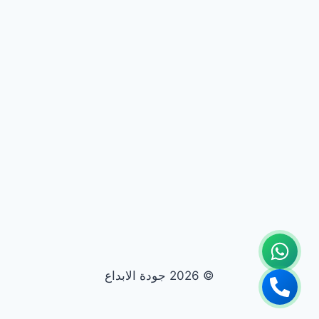
© 2026 جودة الابداع