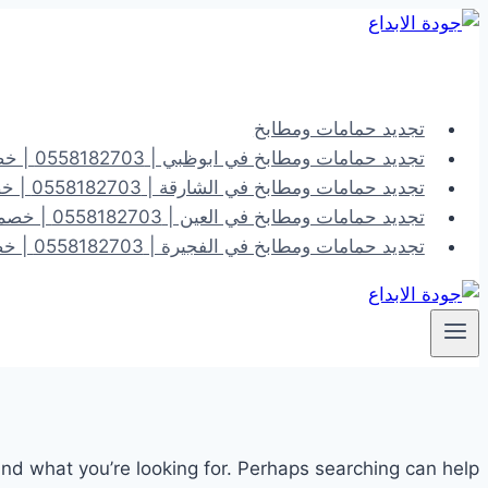
التجاوز
إلى
المحتوى
تجديد حمامات ومطابخ
تجديد حمامات ومطابخ في ابوظبي | 0558182703 | خصم 40%
تجديد حمامات ومطابخ في الشارقة | 0558182703 | خصم 40%
تجديد حمامات ومطابخ في العين | 0558182703 | خصم 40%
تجديد حمامات ومطابخ في الفجيرة | 0558182703 | خصم 40%
ind what you’re looking for. Perhaps searching can help.