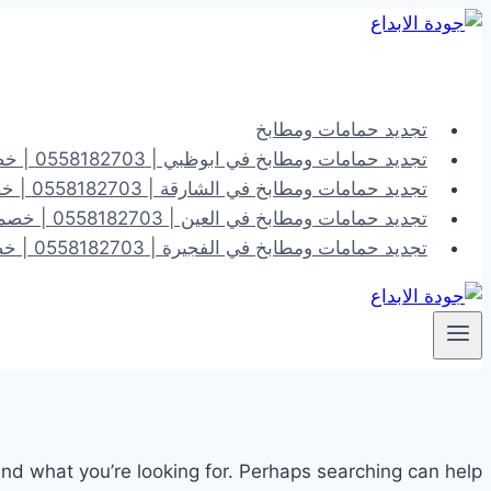
التجاوز
إلى
المحتوى
تجديد حمامات ومطابخ
تجديد حمامات ومطابخ في ابوظبي | 0558182703 | خصم 40%
تجديد حمامات ومطابخ في الشارقة | 0558182703 | خصم 40%
تجديد حمامات ومطابخ في العين | 0558182703 | خصم 40%
تجديد حمامات ومطابخ في الفجيرة | 0558182703 | خصم 40%
ind what you’re looking for. Perhaps searching can help.