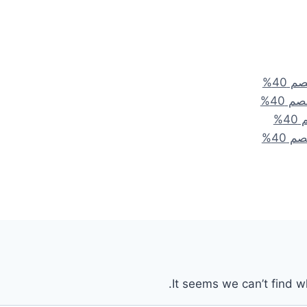
It seems we can’t find w