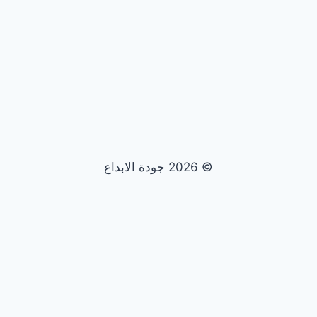
© 2026 جودة الابداع