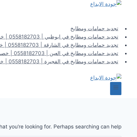
لتجاوز
لى
لمحتوى
تجديد حمامات ومطابخ
تجديد حمامات ومطابخ في ابوظبي | 0558182703 | خصم 40%
تجديد حمامات ومطابخ في الشارقة | 0558182703 | خصم 40%
تجديد حمامات ومطابخ في العين | 0558182703 | خصم 40%
تجديد حمامات ومطابخ في الفجيرة | 0558182703 | خصم 40%
hat you’re looking for. Perhaps searching can help.