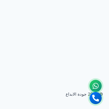
© 2026 جودة الابداع