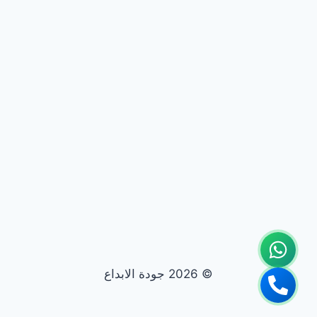
© 2026 جودة الابداع