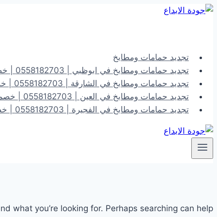
التجاوز
إلى
المحتوى
تجديد حمامات ومطابخ
تجديد حمامات ومطابخ في ابوظبي | 0558182703 | خصم 40%
تجديد حمامات ومطابخ في الشارقة | 0558182703 | خصم 40%
تجديد حمامات ومطابخ في العين | 0558182703 | خصم 40%
تجديد حمامات ومطابخ في الفجيرة | 0558182703 | خصم 40%
ind what you’re looking for. Perhaps searching can help.