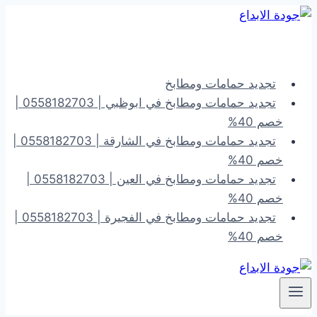
التجاوز
إلى
المحتوى
تجديد حمامات ومطابخ
تجديد حمامات ومطابخ في ابوظبي | 0558182703 |
خصم 40%
تجديد حمامات ومطابخ في الشارقة | 0558182703 |
خصم 40%
تجديد حمامات ومطابخ في العين | 0558182703 |
خصم 40%
تجديد حمامات ومطابخ في الفجيرة | 0558182703 |
خصم 40%