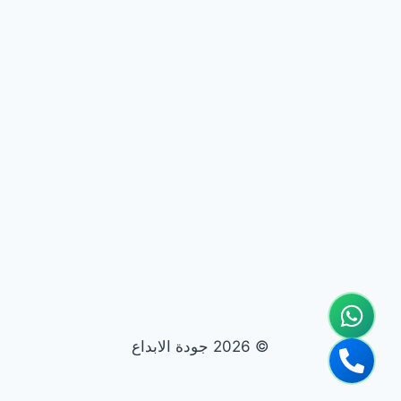
© 2026 جودة الابداع