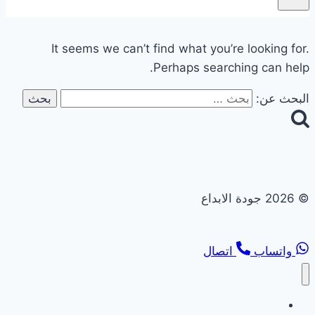
It seems we can’t find what you’re looking for.
Perhaps searching can help.
البحث عن:
© 2026 جودة الابداع
واتساب
اتصال
تجديد حمامات ومطابخ