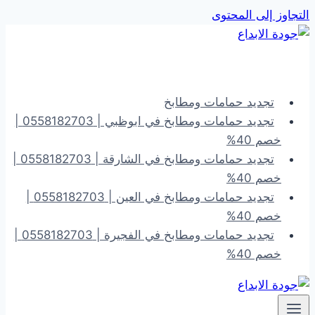
التجاوز إلى المحتوى
تجديد حمامات ومطابخ
تجديد حمامات ومطابخ في ابوظبي | 0558182703 |
خصم 40%
تجديد حمامات ومطابخ في الشارقة | 0558182703 |
خصم 40%
تجديد حمامات ومطابخ في العين | 0558182703 |
خصم 40%
تجديد حمامات ومطابخ في الفجيرة | 0558182703 |
خصم 40%