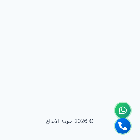
© 2026 جودة الابداع