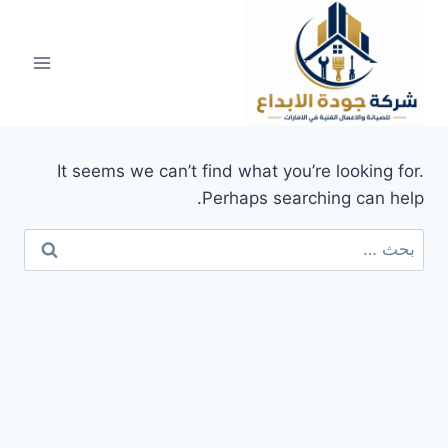
لتجاوز
لى
لمحتوى
It seems we can’t find what you’re looking for.
Perhaps searching can help.
البحث
عن: