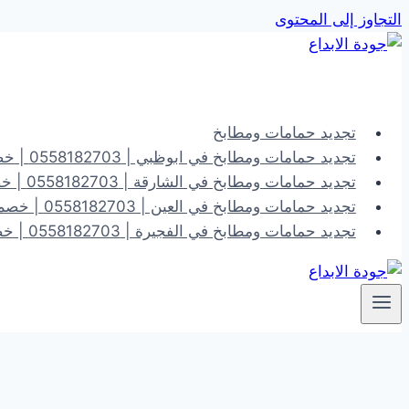
التجاوز إلى المحتوى
تجديد حمامات ومطابخ
تجديد حمامات ومطابخ في ابوظبي | 0558182703 | خصم 40%
تجديد حمامات ومطابخ في الشارقة | 0558182703 | خصم 40%
تجديد حمامات ومطابخ في العين | 0558182703 | خصم 40%
تجديد حمامات ومطابخ في الفجيرة | 0558182703 | خصم 40%