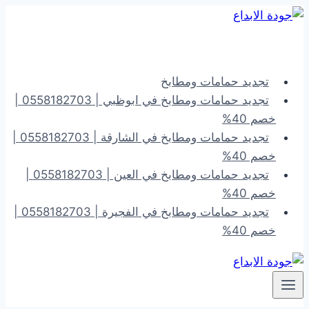
التجاوز
إلى
المحتوى
تجديد حمامات ومطابخ
تجديد حمامات ومطابخ في ابوظبي | 0558182703 |
خصم 40%
تجديد حمامات ومطابخ في الشارقة | 0558182703 |
خصم 40%
تجديد حمامات ومطابخ في العين | 0558182703 |
خصم 40%
تجديد حمامات ومطابخ في الفجيرة | 0558182703 |
خصم 40%