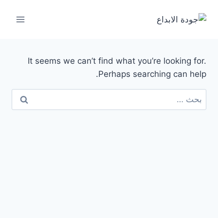
لتجاوز
لى
لمحتوى
It seems we can’t find what you’re looking for.
Perhaps searching can help.
البحث
عن: