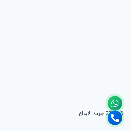
© 2026 جودة الابداع