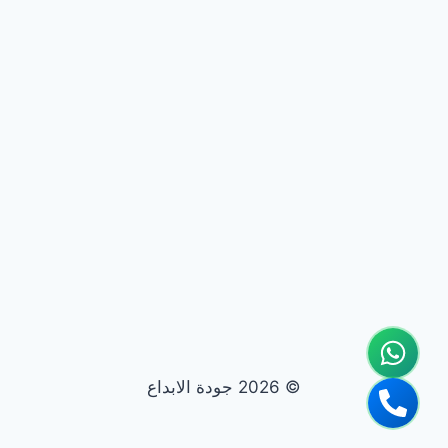
© 2026 جودة الابداع