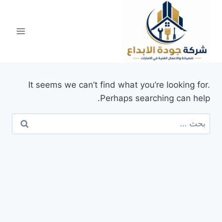
لتجاوز
لى
لمحتوى
It seems we can’t find what you’re looking for.
Perhaps searching can help.
البحث
عن: