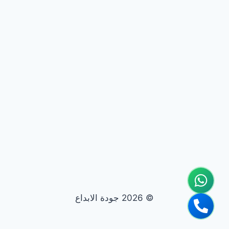
© 2026 جودة الابداع