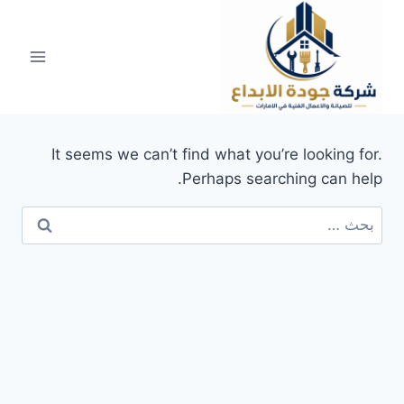
لتجاوز
لى
لمحتوى
It seems we can’t find what you’re looking for.
Perhaps searching can help.
البحث
عن: