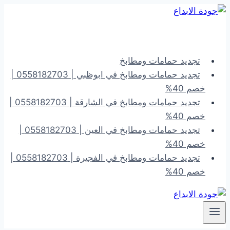
التجاوز
إلى
المحتوى
تجديد حمامات ومطابخ
تجديد حمامات ومطابخ في ابوظبي | 0558182703 |
خصم 40%
تجديد حمامات ومطابخ في الشارقة | 0558182703 |
خصم 40%
تجديد حمامات ومطابخ في العين | 0558182703 |
خصم 40%
تجديد حمامات ومطابخ في الفجيرة | 0558182703 |
خصم 40%