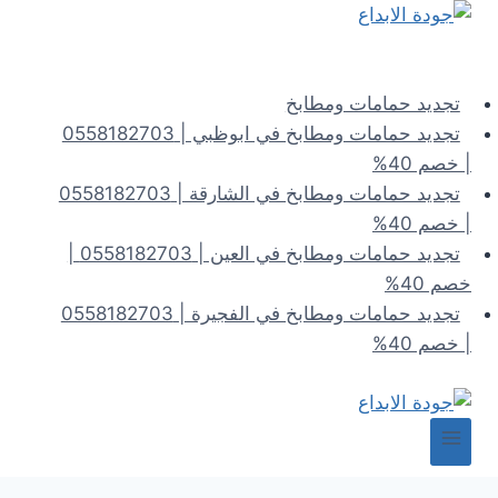
لتجاوز
لى
لمحتوى
تجديد حمامات ومطابخ
تجديد حمامات ومطابخ في ابوظبي | 0558182703
| خصم 40%
تجديد حمامات ومطابخ في الشارقة | 0558182703
| خصم 40%
تجديد حمامات ومطابخ في العين | 0558182703 |
خصم 40%
تجديد حمامات ومطابخ في الفجيرة | 0558182703
| خصم 40%