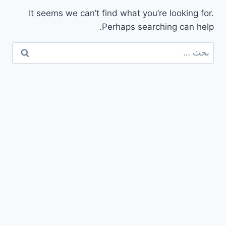
It seems we can’t find what you’re looking for.
Perhaps searching can help.
البحث
عن: