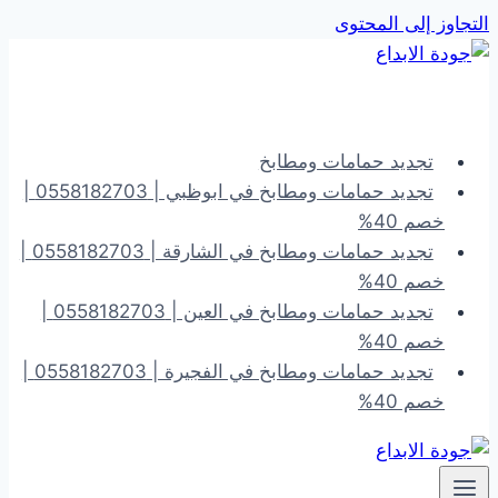
التجاوز إلى المحتوى
تجديد حمامات ومطابخ
تجديد حمامات ومطابخ في ابوظبي | 0558182703 |
خصم 40%
تجديد حمامات ومطابخ في الشارقة | 0558182703 |
خصم 40%
تجديد حمامات ومطابخ في العين | 0558182703 |
خصم 40%
تجديد حمامات ومطابخ في الفجيرة | 0558182703 |
خصم 40%