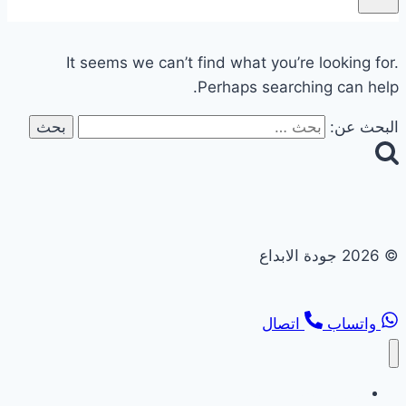
It seems we can’t find what you’re looking for.
Perhaps searching can help.
البحث عن:
© 2026 جودة الابداع
واتساب
اتصال
تجديد حمامات ومطابخ