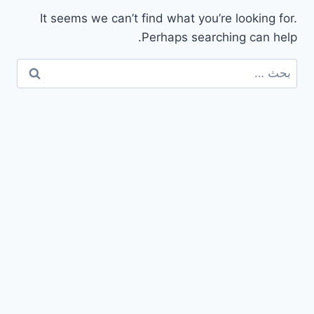
It seems we can’t find what you’re looking for.
Perhaps searching can help.
البحث
عن: