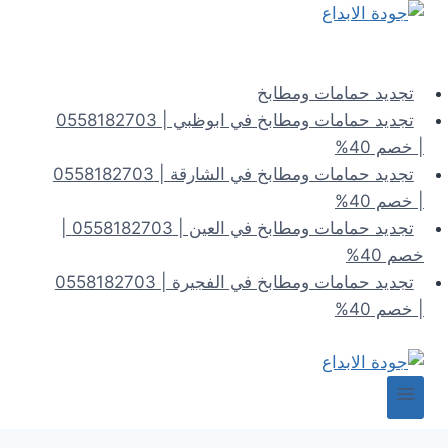
لتجاوز
لى
لمحتوى
تجديد حمامات ومطابخ
تجديد حمامات ومطابخ في ابوظبي | 0558182703
| خصم 40%
تجديد حمامات ومطابخ في الشارقة | 0558182703
| خصم 40%
تجديد حمامات ومطابخ في العين | 0558182703 |
خصم 40%
تجديد حمامات ومطابخ في الفجيرة | 0558182703
| خصم 40%