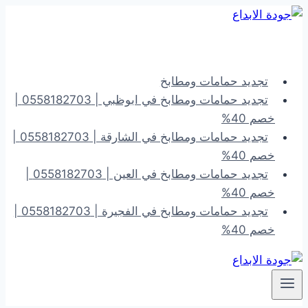
التجاوز
إلى
المحتوى
تجديد حمامات ومطابخ
تجديد حمامات ومطابخ في ابوظبي | 0558182703 |
خصم 40%
تجديد حمامات ومطابخ في الشارقة | 0558182703 |
خصم 40%
تجديد حمامات ومطابخ في العين | 0558182703 |
خصم 40%
تجديد حمامات ومطابخ في الفجيرة | 0558182703 |
خصم 40%