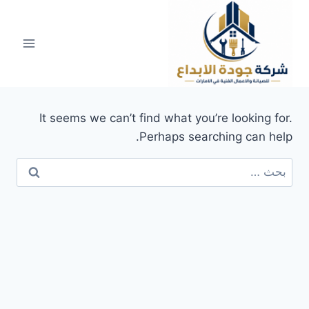
لتجاوز
لى
لمحتوى
It seems we can’t find what you’re looking for.
Perhaps searching can help.
البحث
عن: