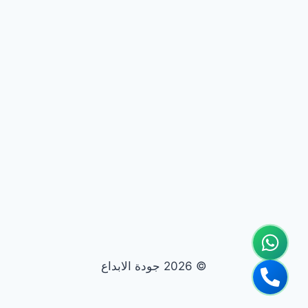
© 2026 جودة الابداع