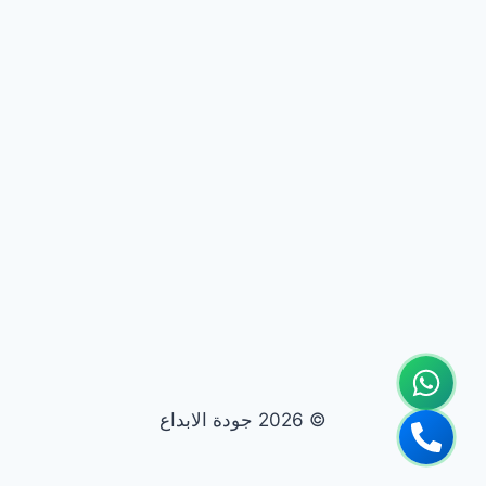
© 2026 جودة الابداع