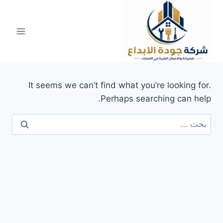
لتجاوز
لى
لمحتوى
It seems we can’t find what you’re looking for.
Perhaps searching can help.
البحث
عن: