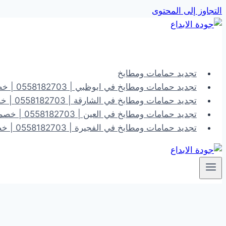
التجاوز إلى المحتوى
تجديد حمامات ومطابخ
تجديد حمامات ومطابخ في ابوظبي | 0558182703 | خصم 40%
تجديد حمامات ومطابخ في الشارقة | 0558182703 | خصم 40%
تجديد حمامات ومطابخ في العين | 0558182703 | خصم 40%
تجديد حمامات ومطابخ في الفجيرة | 0558182703 | خصم 40%