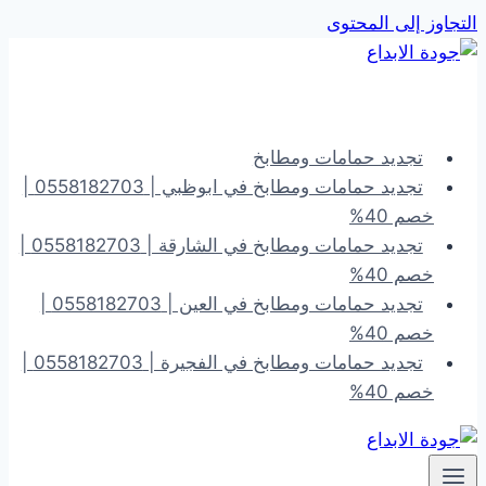
التجاوز إلى المحتوى
تجديد حمامات ومطابخ
تجديد حمامات ومطابخ في ابوظبي | 0558182703 |
خصم 40%
تجديد حمامات ومطابخ في الشارقة | 0558182703 |
خصم 40%
تجديد حمامات ومطابخ في العين | 0558182703 |
خصم 40%
تجديد حمامات ومطابخ في الفجيرة | 0558182703 |
خصم 40%