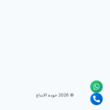
© 2026 جودة الابداع