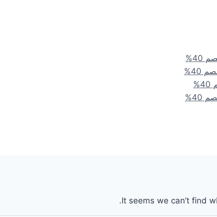
It seems we can’t find w