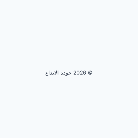
© 2026 جودة الابداع