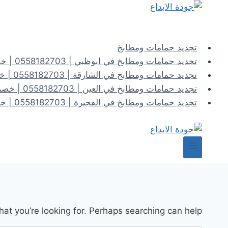
لتجاوز
لى
لمحتوى
تجديد حمامات ومطابخ
تجديد حمامات ومطابخ في ابوظبي | 0558182703 | خصم 40%
تجديد حمامات ومطابخ في الشارقة | 0558182703 | خصم 40%
تجديد حمامات ومطابخ في العين | 0558182703 | خصم 40%
تجديد حمامات ومطابخ في الفجيرة | 0558182703 | خصم 40%
hat you’re looking for. Perhaps searching can help.