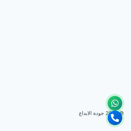
© 2026 جودة الابداع