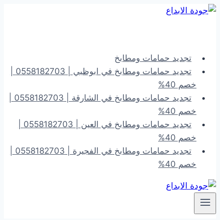
التجاوز
إلى
المحتوى
تجديد حمامات ومطابخ
تجديد حمامات ومطابخ في ابوظبي | 0558182703 |
خصم 40%
تجديد حمامات ومطابخ في الشارقة | 0558182703 |
خصم 40%
تجديد حمامات ومطابخ في العين | 0558182703 |
خصم 40%
تجديد حمامات ومطابخ في الفجيرة | 0558182703 |
خصم 40%