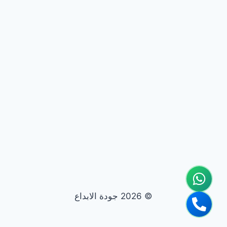
© 2026 جودة الابداع