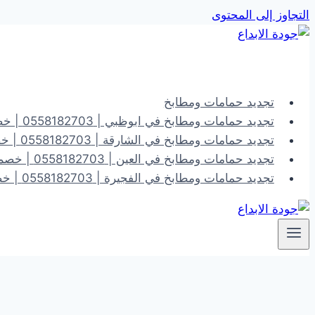
التجاوز إلى المحتوى
تجديد حمامات ومطابخ
تجديد حمامات ومطابخ في ابوظبي | 0558182703 | خصم 40%
تجديد حمامات ومطابخ في الشارقة | 0558182703 | خصم 40%
تجديد حمامات ومطابخ في العين | 0558182703 | خصم 40%
تجديد حمامات ومطابخ في الفجيرة | 0558182703 | خصم 40%