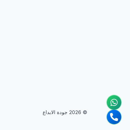
© 2026 جودة الابداع