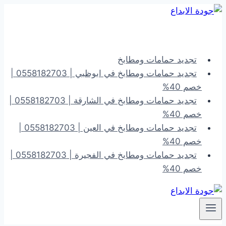
التجاوز
إلى
المحتوى
تجديد حمامات ومطابخ
تجديد حمامات ومطابخ في ابوظبي | 0558182703 |
خصم 40%
تجديد حمامات ومطابخ في الشارقة | 0558182703 |
خصم 40%
تجديد حمامات ومطابخ في العين | 0558182703 |
خصم 40%
تجديد حمامات ومطابخ في الفجيرة | 0558182703 |
خصم 40%