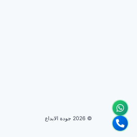
© 2026 جودة الابداع